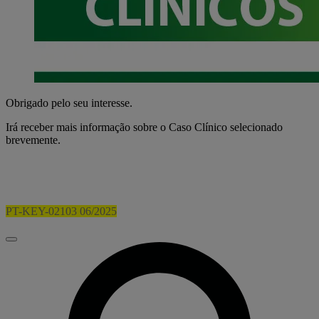
Obrigado pelo seu interesse.
Irá receber mais informação sobre o Caso Clínico selecionado
brevemente.
PT-KEY-02103 06/2025
Fechar