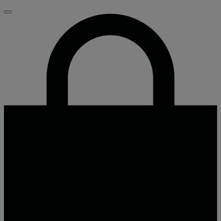
Fechar