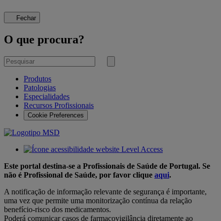
Fechar
O que procura?
Pesquisar
por
Submeter
pesquisa
Produtos
Patologias
Especialidades
Recursos Profissionais
Cookie Preferences
Este portal destina-se a Profissionais de Saúde de Portugal. Se
não é Profissional de Saúde, por favor clique
aqui
.
A notificação de informação relevante de segurança é importante,
uma vez que permite uma monitorização contínua da relação
benefício-risco dos medicamentos.
Poderá comunicar casos de farmacovigilância diretamente ao