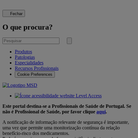
Fechar
O que procura?
Pesquisar
por
Submeter
pesquisa
Produtos
Patologias
Especialidades
Recursos Profissionais
Cookie Preferences
Este portal destina-se a Profissionais de Saúde de Portugal. Se
não é Profissional de Saúde, por favor clique
aqui
.
A notificação de informação relevante de segurança é importante,
uma vez que permite uma monitorização contínua da relação
benefício-risco dos medicamentos.