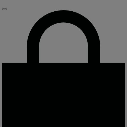
Fechar