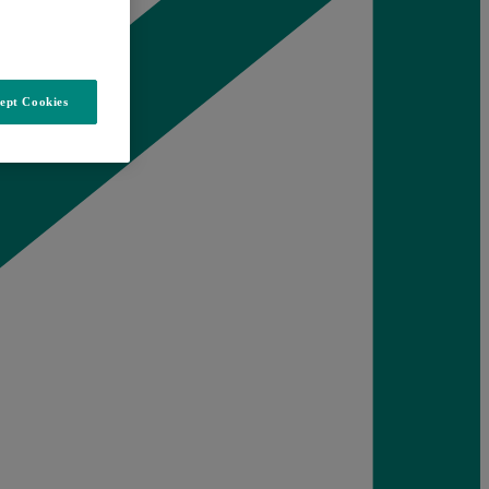
ept Cookies