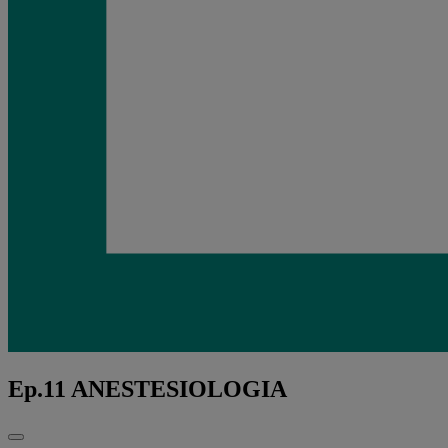
Ep.11 ANESTESIOLOGIA
Fechar