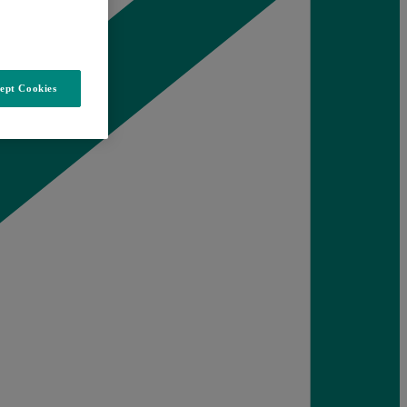
ept Cookies