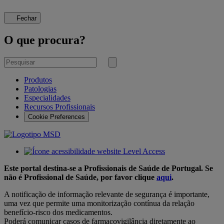
Fechar
O que procura?
Pesquisar
por
Submeter
pesquisa
Produtos
Patologias
Especialidades
Recursos Profissionais
Cookie Preferences
Este portal destina-se a Profissionais de Saúde de Portugal. Se
não é Profissional de Saúde, por favor clique
aqui
.
A notificação de informação relevante de segurança é importante,
uma vez que permite uma monitorização contínua da relação
benefício-risco dos medicamentos.
Poderá comunicar casos de farmacovigilância diretamente ao