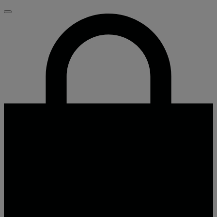
Fechar