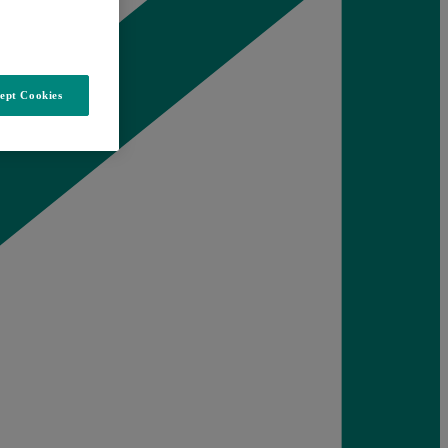
ept Cookies