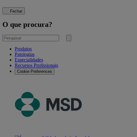
Fechar
O que procura?
Pesquisar
por
Submeter
pesquisa
Produtos
Patologias
Especialidades
Recursos Profissionais
Cookie Preferences