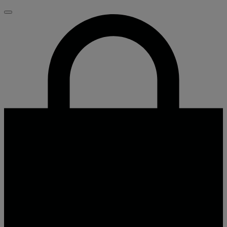
Fechar