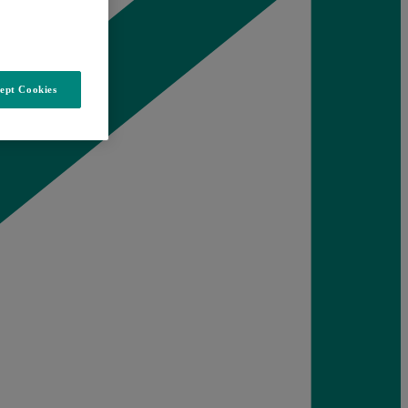
ept Cookies