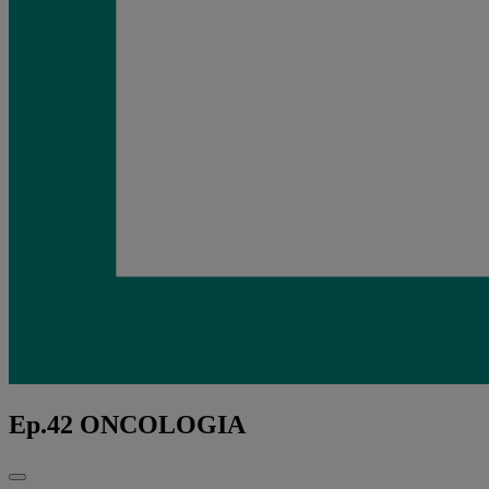
Ep.42 ONCOLOGIA
Fechar