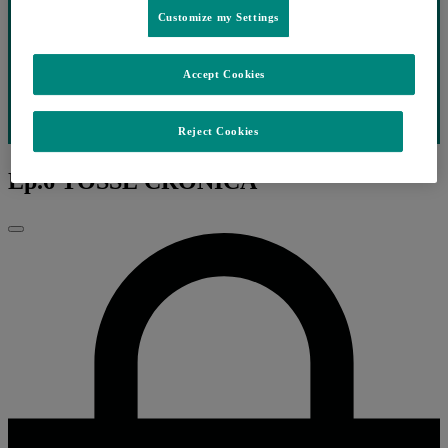
Customize my Settings
Accept Cookies
Reject Cookies
Ep.6 TOSSE CRÓNICA
Fechar