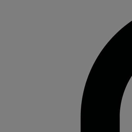
Fechar