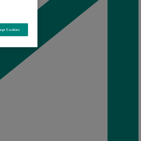
ept Cookies