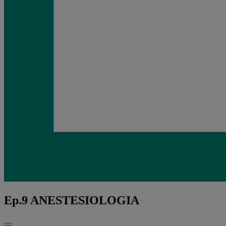
Ep.9 ANESTESIOLOGIA