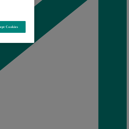
ept Cookies