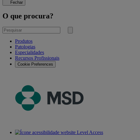
Fechar
O que procura?
Pesquisar
por
Submeter
pesquisa
Produtos
Patologias
Especialidades
Recursos Profissionais
Cookie Preferences