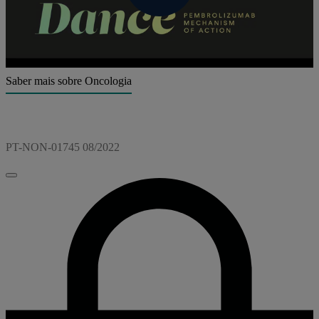
Play
Video
Saber mais sobre Oncologia
PT-NON-01745 08/2022
Fechar